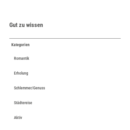
Gut zu wissen
Kategorien
Romantik
Erholung
Schlemmer/Genuss
Städtereise
Aktiv