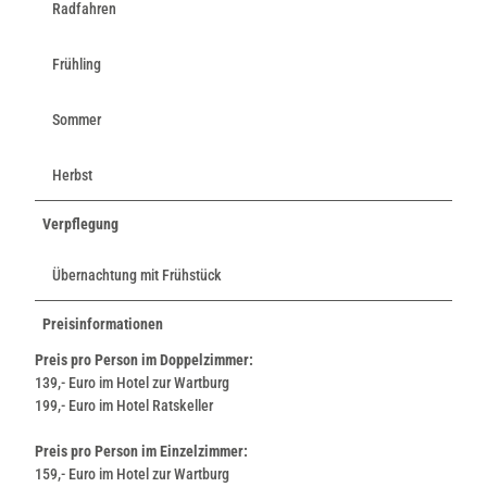
Radfahren
Frühling
Sommer
Herbst
Verpflegung
Übernachtung mit Frühstück
Preisinformationen
Preis pro Person im Doppelzimmer:
139,- Euro im Hotel zur Wartburg
199,- Euro im Hotel Ratskeller
Preis pro Person im Einzelzimmer:
159,- Euro im Hotel zur Wartburg