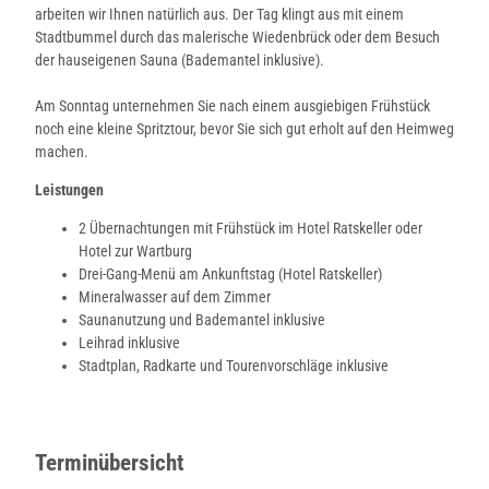
arbeiten wir Ihnen natürlich aus. Der Tag klingt aus mit einem
Stadtbummel durch das malerische Wiedenbrück oder dem Besuch
der hauseigenen Sauna (Bademantel inklusive).
Am Sonntag unternehmen Sie nach einem ausgiebigen Frühstück
noch eine kleine Spritztour, bevor Sie sich gut erholt auf den Heimweg
machen.
Leistungen
2 Übernachtungen mit Frühstück im Hotel Ratskeller oder
Hotel zur Wartburg
Drei-Gang-Menü am Ankunftstag (Hotel Ratskeller)
Mineralwasser auf dem Zimmer
Saunanutzung und Bademantel inklusive
Leihrad inklusive
Stadtplan, Radkarte und Tourenvorschläge inklusive
Terminübersicht