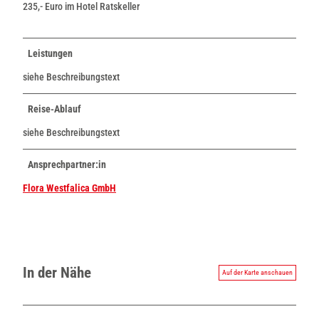
235,- Euro im Hotel Ratskeller
Leistungen
siehe Beschreibungstext
Reise-Ablauf
siehe Beschreibungstext
Ansprechpartner:in
Flora Westfalica GmbH
In der Nähe
Auf der Karte anschauen