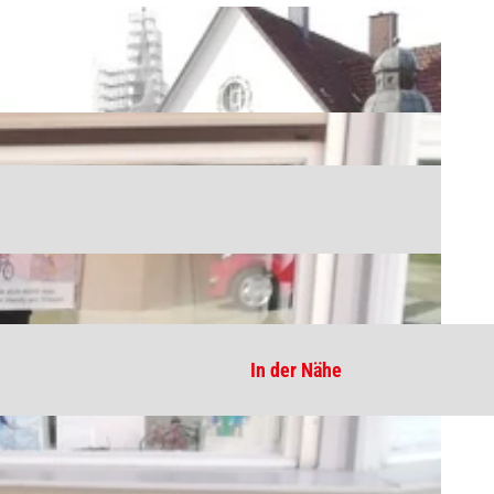
In der Nähe