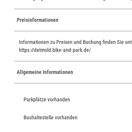
Preisinformationen
Informationen zu Preisen und Buchung finden Sie unt
https://detmold.bike-and-park.de/
Allgemeine Informationen
Parkplätze vorhanden
Bushaltestelle vorhanden