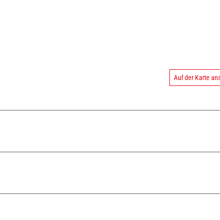
Auf der Karte a