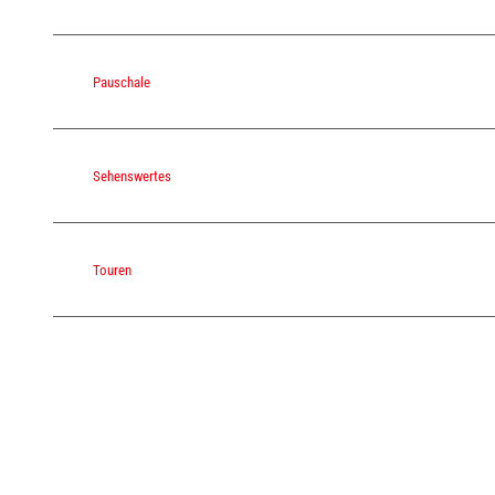
Pauschale
Sehenswertes
Touren