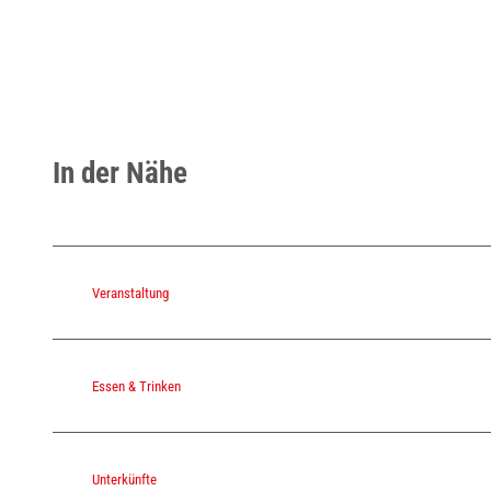
In der Nähe
Veranstaltung
Essen & Trinken
Unterkünfte