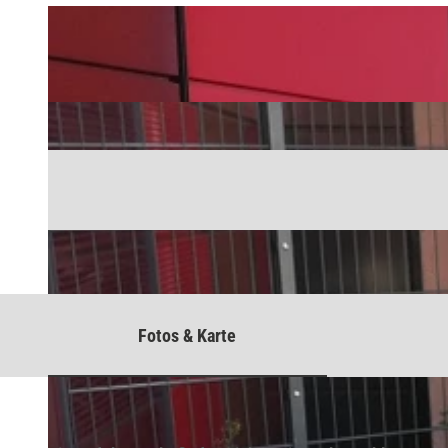
Fotos & Karte