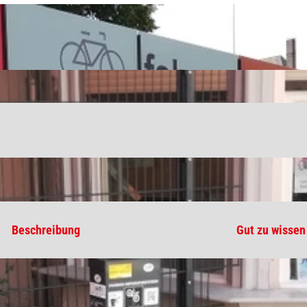
Beschreibung
Gut zu wissen