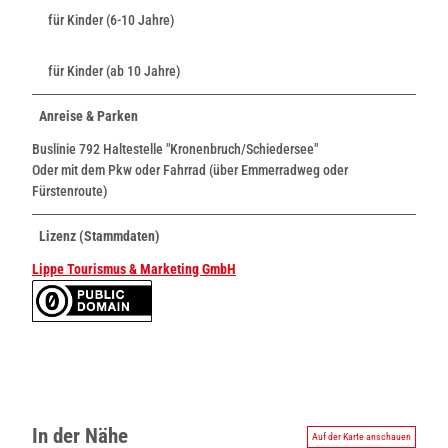
für Kinder (6-10 Jahre)
für Kinder (ab 10 Jahre)
Anreise & Parken
Buslinie 792 Haltestelle "Kronenbruch/Schiedersee"
Oder mit dem Pkw oder Fahrrad (über Emmerradweg oder
Fürstenroute)
Lizenz (Stammdaten)
Lippe Tourismus & Marketing GmbH
In der Nähe
Auf der Karte anschauen