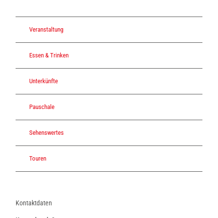
Veranstaltung
Essen & Trinken
Unterkünfte
Pauschale
Sehenswertes
Touren
Kontaktdaten