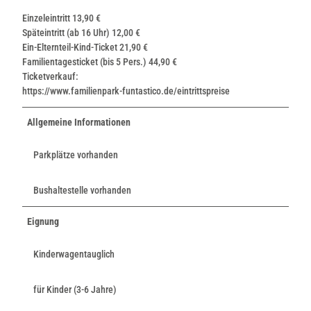
Einzeleintritt 13,90 €
Späteintritt (ab 16 Uhr) 12,00 €
Ein-Elternteil-Kind-Ticket 21,90 €
Familientagesticket (bis 5 Pers.) 44,90 €
Ticketverkauf:
https://www.familienpark-funtastico.de/eintrittspreise
Allgemeine Informationen
Parkplätze vorhanden
Bushaltestelle vorhanden
Eignung
Kinderwagentauglich
für Kinder (3-6 Jahre)