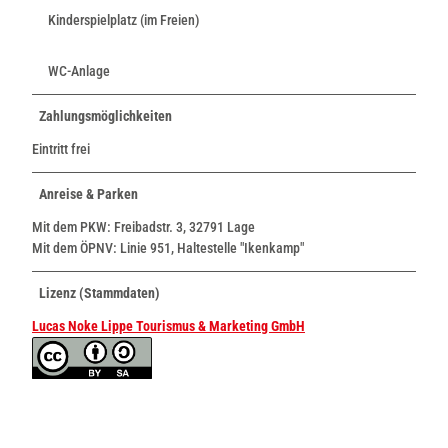
Kinderspielplatz (im Freien)
WC-Anlage
Zahlungsmöglichkeiten
Eintritt frei
Anreise & Parken
Mit dem PKW: Freibadstr. 3, 32791 Lage
Mit dem ÖPNV: Linie 951, Haltestelle "Ikenkamp"
Lizenz (Stammdaten)
Lucas Noke Lippe Tourismus & Marketing GmbH