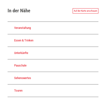
In der Nähe
Auf der Karte anschauen
Veranstaltung
Essen & Trinken
Unterkünfte
Pauschale
Sehenswertes
Touren