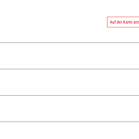
Auf der Karte a