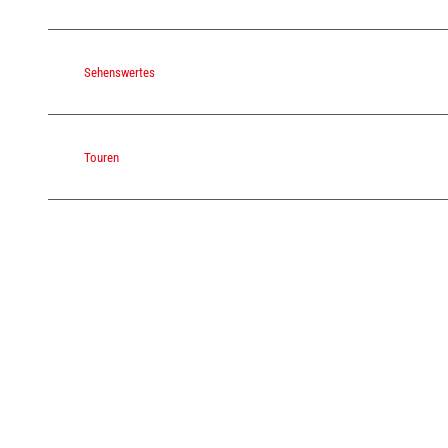
Sehenswertes
Touren