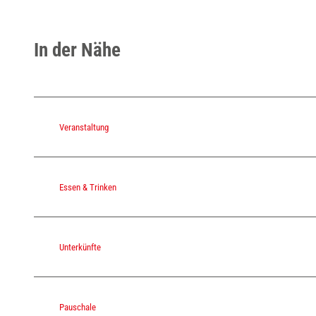
In der Nähe
Veranstaltung
Essen & Trinken
Unterkünfte
Pauschale