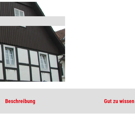
Beschreibung
Gut zu wissen