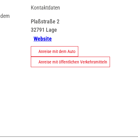
Kontaktdaten
r dem
Plaßstraße 2
32791
Lage
Website
Anreise mit dem Auto
Anreise mit öffentlichen Verkehrsmitteln