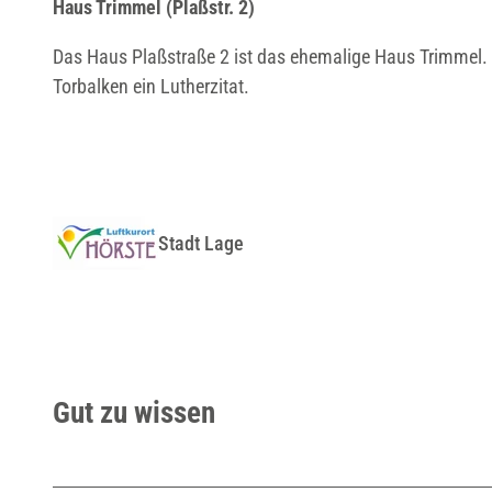
Haus Trimmel (Plaßstr. 2)
Das Haus Plaßstraße 2 ist das ehemalige Haus Trimmel.
Torbalken ein Lutherzitat.
Stadt Lage
Gut zu wissen