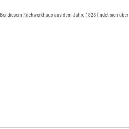
 Bei diesem Fachwerkhaus aus dem Jahre 1828 findet sich übe