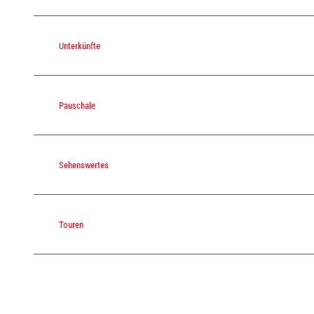
Unterkünfte
Pauschale
Sehenswertes
Touren