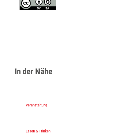
In der Nähe
Veranstaltung
Essen & Trinken