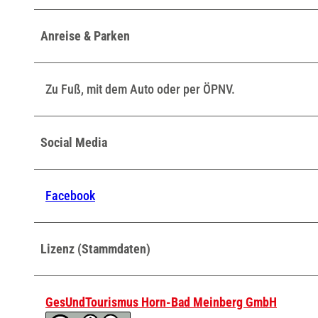
Anreise & Parken
Zu Fuß, mit dem Auto oder per ÖPNV.
Social Media
Facebook
Lizenz (Stammdaten)
GesUndTourismus Horn-Bad Meinberg GmbH