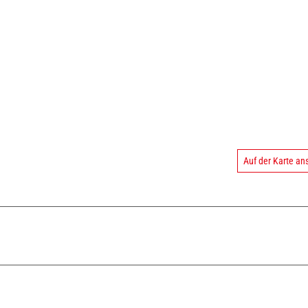
Auf der Karte a