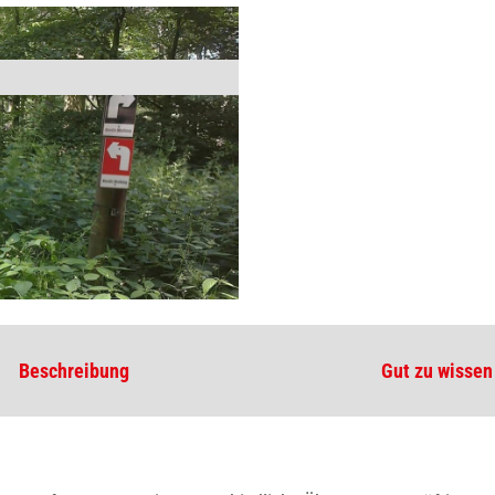
Beschreibung
Gut zu wissen