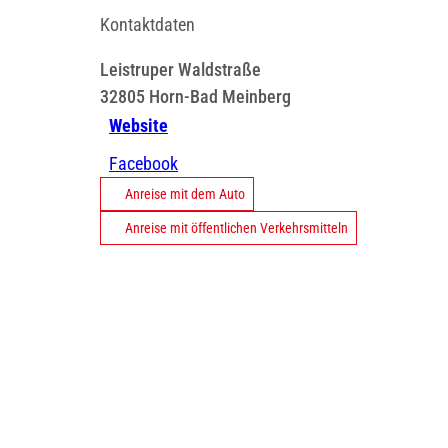
Kontaktdaten
Leistruper Waldstraße
32805
Horn-Bad Meinberg
Website
Facebook
Anreise mit dem Auto
Anreise mit öffentlichen Verkehrsmitteln