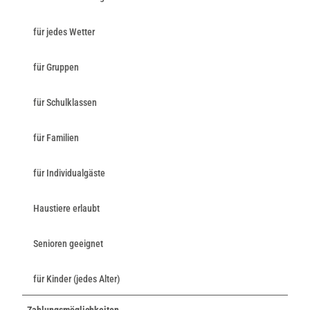
für jedes Wetter
für Gruppen
für Schulklassen
für Familien
für Individualgäste
Haustiere erlaubt
Senioren geeignet
für Kinder (jedes Alter)
Zahlungsmöglichkeiten