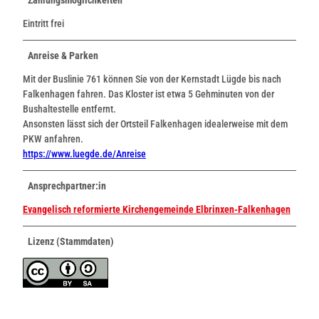
Eintritt frei
Anreise & Parken
Mit der Buslinie 761 können Sie von der Kernstadt Lügde bis nach
Falkenhagen fahren. Das Kloster ist etwa 5 Gehminuten von der
Bushaltestelle entfernt.
Ansonsten lässt sich der Ortsteil Falkenhagen idealerweise mit dem
PKW anfahren.
https://www.luegde.de/Anreise
Ansprechpartner:in
Evangelisch reformierte Kirchengemeinde Elbrinxen-Falkenhagen
Lizenz (Stammdaten)