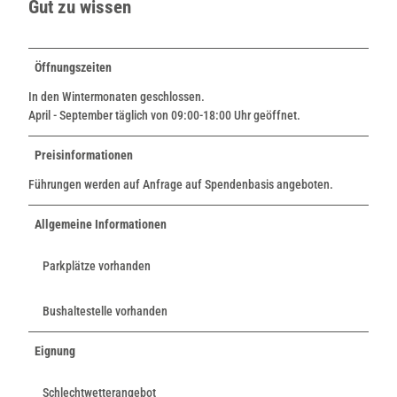
Gut zu wissen
Öffnungszeiten
In den Wintermonaten geschlossen.
April - September täglich von 09:00-18:00 Uhr geöffnet.
Preisinformationen
Führungen werden auf Anfrage auf Spendenbasis angeboten.
Allgemeine Informationen
Parkplätze vorhanden
Bushaltestelle vorhanden
Eignung
Schlechtwetterangebot