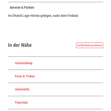
Anreise & Parken
Im Ortsteil Lage-Hörste gelegen, nahe dem Freibad.
In der Nähe
Auf der Karte anschauen
Veranstaltung
Essen & Trinken
Unterkünfte
Pauschale