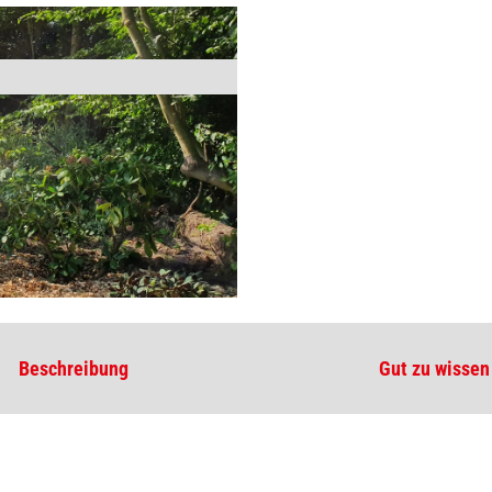
Beschreibung
Gut zu wissen