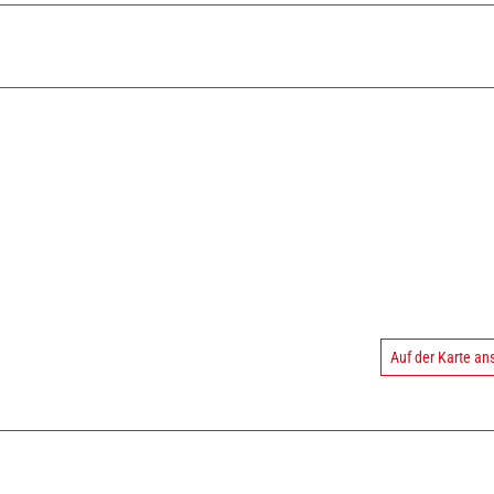
Auf der Karte a