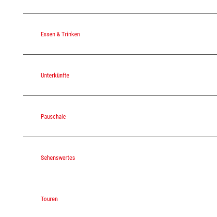
Essen & Trinken
Unterkünfte
Pauschale
Sehenswertes
Touren