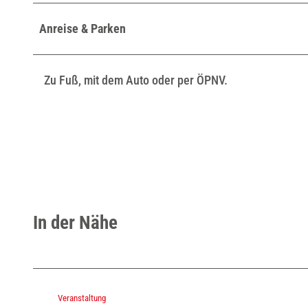
Anreise & Parken
Zu Fuß, mit dem Auto oder per ÖPNV.
In der Nähe
Veranstaltung