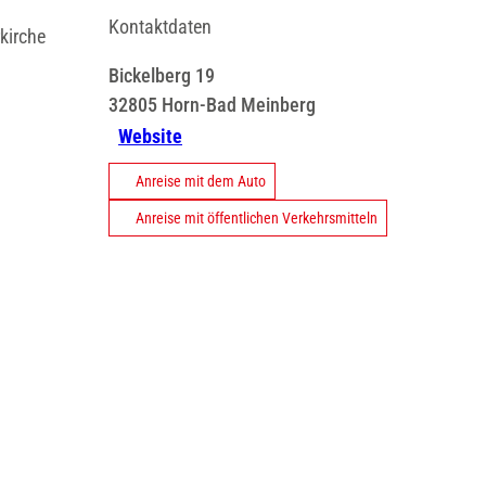
Kontaktdaten
kirche
Bickelberg 19
32805
Horn-Bad Meinberg
Website
Anreise mit dem Auto
Anreise mit öffentlichen Verkehrsmitteln