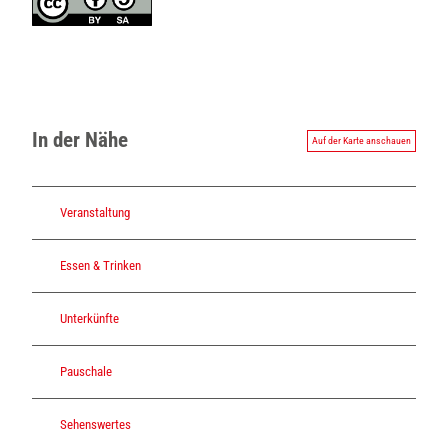
In der Nähe
Auf der Karte anschauen
Veranstaltung
Essen & Trinken
Unterkünfte
Pauschale
Sehenswertes