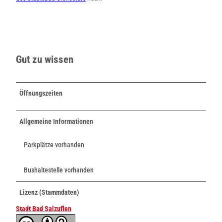
Gut zu wissen
Öffnungszeiten
Allgemeine Informationen
Parkplätze vorhanden
Bushaltestelle vorhanden
Lizenz (Stammdaten)
Stadt Bad Salzuflen