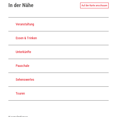
In der Nähe
Auf der Karte anschauen
Veranstaltung
Essen & Trinken
Unterkünfte
Pauschale
Sehenswertes
Touren