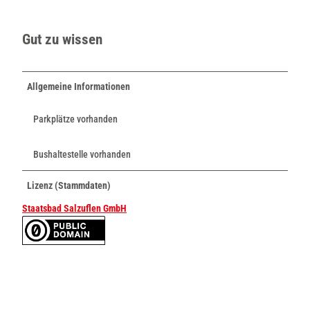
Gut zu wissen
Allgemeine Informationen
Parkplätze vorhanden
Bushaltestelle vorhanden
Lizenz (Stammdaten)
Staatsbad Salzuflen GmbH