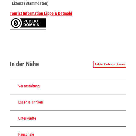
Lizenz (Stammdaten)
Tourist Information Lippe & Detmold
In der Nähe
Auf der Karte anschauen
Veranstaltung
Essen & Trinken
Unterkünfte
Pauschale