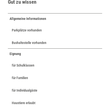
Gut zu wissen
Allgemeine Informationen
Parkplätze vorhanden
Bushaltestelle vorhanden
Eignung
für Schulklassen
für Familien
für Individualgäste
Haustiere erlaubt