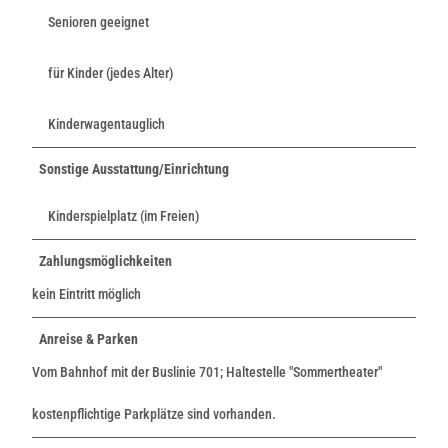
Senioren geeignet
für Kinder (jedes Alter)
Kinderwagentauglich
Sonstige Ausstattung/Einrichtung
Kinderspielplatz (im Freien)
Zahlungsmöglichkeiten
kein Eintritt möglich
Anreise & Parken
Vom Bahnhof mit der Buslinie 701; Haltestelle "Sommertheater"
kostenpflichtige Parkplätze sind vorhanden.