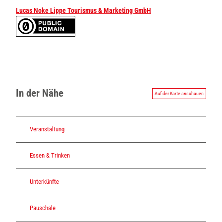
Lucas Noke Lippe Tourismus & Marketing GmbH
In der Nähe
Auf der Karte anschauen
Veranstaltung
Essen & Trinken
Unterkünfte
Pauschale