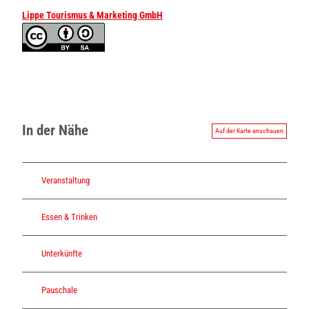
Lippe Tourismus & Marketing GmbH
In der Nähe
Auf der Karte anschauen
Veranstaltung
Essen & Trinken
Unterkünfte
Pauschale