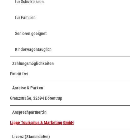
für Schulklassen
für Familien
Senioren geeignet
Kinderwagentauglich
Zahlungsmöglichkeiten
Eintritt frei
Anreise & Parken
Grenzstraße, 32694 Dörentrup
Ansprechpartner:in
Lippe Tourismus & Marketing GmbH
Lizenz (Stammdaten)