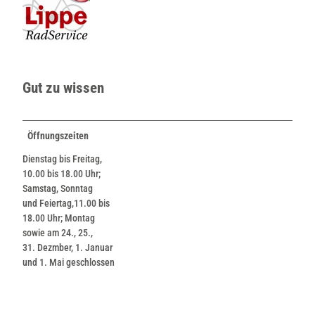
Gut zu wissen
Öffnungszeiten
Dienstag bis Freitag,
10.00 bis 18.00 Uhr;
Samstag, Sonntag
und Feiertag,11.00 bis
18.00 Uhr; Montag
sowie am 24., 25.,
31. Dezmber, 1. Januar
und 1. Mai geschlossen