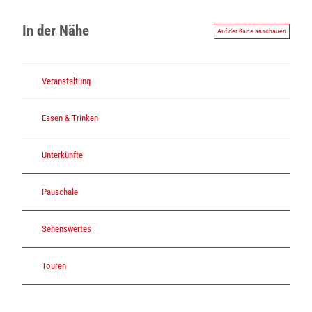
In der Nähe
Auf der Karte anschauen
Veranstaltung
Essen & Trinken
Unterkünfte
Pauschale
Sehenswertes
Touren