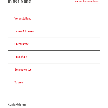
In der Nähe
Auf der Karte anschauen
Veranstaltung
Essen & Trinken
Unterkünfte
Pauschale
Sehenswertes
Touren
Kontaktdaten