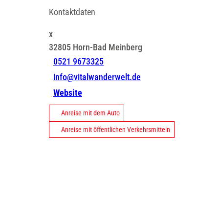
Kontaktdaten
x
32805
Horn-Bad Meinberg
0521 9673325
info@vitalwanderwelt.de
Website
Anreise mit dem Auto
Anreise mit öffentlichen Verkehrsmitteln