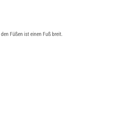
 den Füßen ist einen Fuß breit.