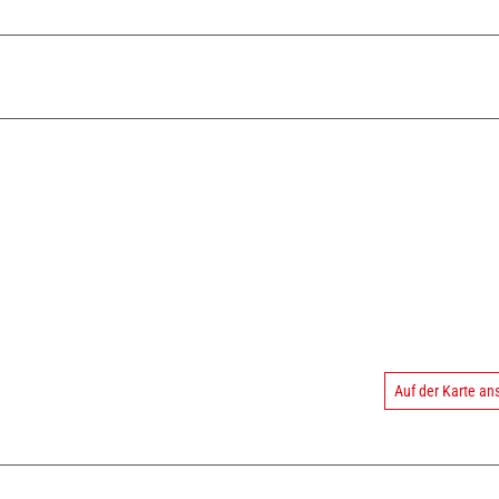
Auf der Karte a