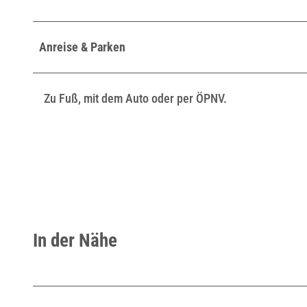
Anreise & Parken
Zu Fuß, mit dem Auto oder per ÖPNV.
In der Nähe