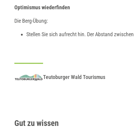
Optimismus wiederfinden
Die Berg-Übung:
Stellen Sie sich aufrecht hin. Der Abstand zwischen
Teutoburger Wald Tourismus
Gut zu wissen