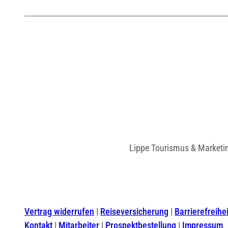
Lippe Tourismus & Marketi
Vertrag widerrufen
Reiseversicherung
Barrierefreihei
Kontakt
Mitarbeiter
Prospektbestellung
Impressum