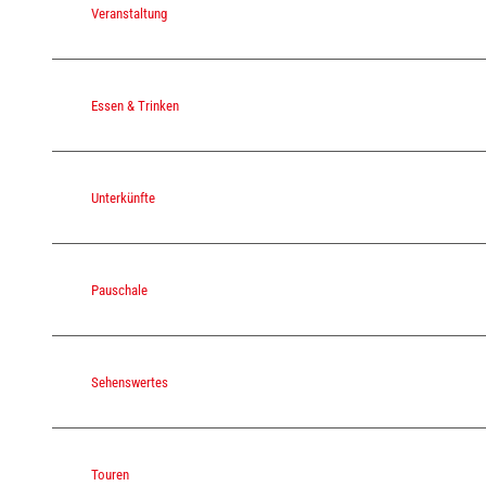
Veranstaltung
Essen & Trinken
Unterkünfte
Pauschale
Sehenswertes
Touren