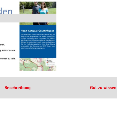
Beschreibung
Gut zu wissen