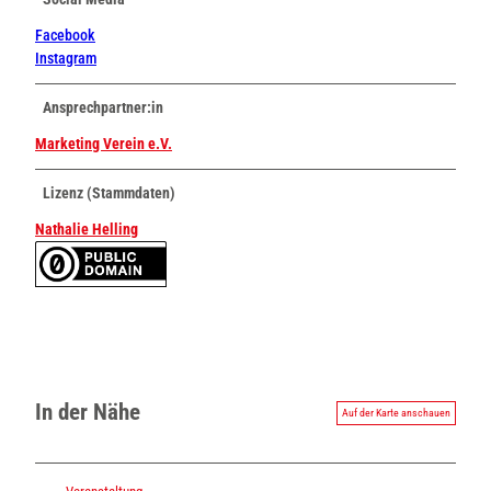
Facebook
Instagram
Ansprechpartner:in
Marketing Verein e.V.
Lizenz (Stammdaten)
Nathalie Helling
In der Nähe
Auf der Karte anschauen