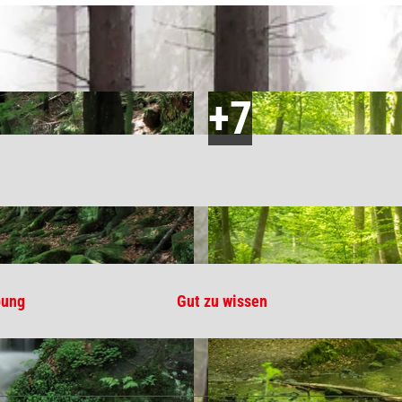
bung
Gut zu wissen