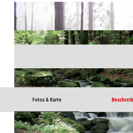
Fotos & Karte
Beschrei