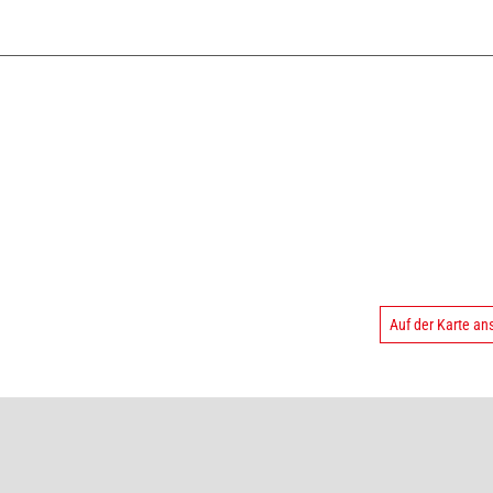
Auf der Karte a