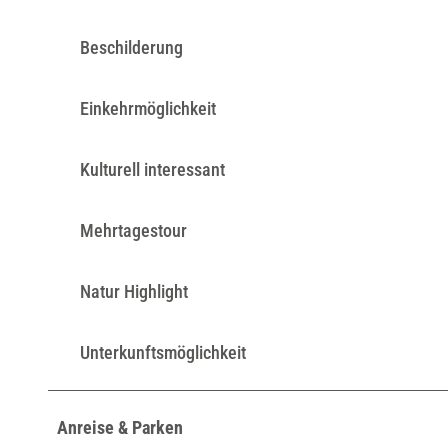
Beschilderung
Einkehrmöglichkeit
Kulturell interessant
Mehrtagestour
Natur Highlight
Unterkunftsmöglichkeit
Anreise & Parken