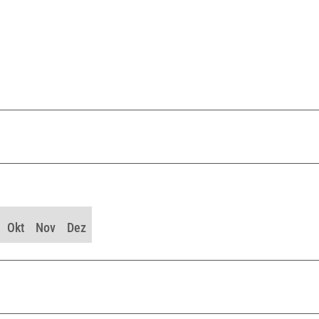
Okt
Nov
Dez