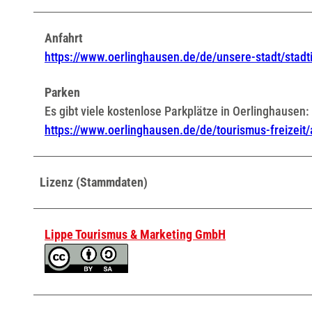
Anfahrt
https://www.oerlinghausen.de/de/unsere-stadt/stadt
Parken
Es gibt viele kostenlose Parkplätze in Oerlinghausen:
https://www.oerlinghausen.de/de/tourismus-freizeit
Lizenz (Stammdaten)
Lippe Tourismus & Marketing GmbH