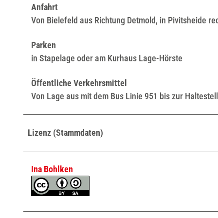
Anfahrt
Von Bielefeld aus Richtung Detmold, in Pivitsheide r
Parken
in Stapelage oder am Kurhaus Lage-Hörste
Öffentliche Verkehrsmittel
Von Lage aus mit dem Bus Linie 951 bis zur Haltestel
Lizenz (Stammdaten)
Ina Bohlken