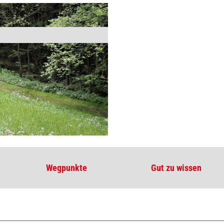
Wegpunkte
Gut zu wissen