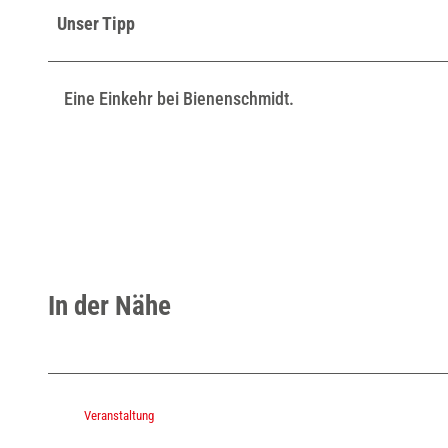
Unser Tipp
Eine Einkehr bei Bienenschmidt.
In der Nähe
Veranstaltung