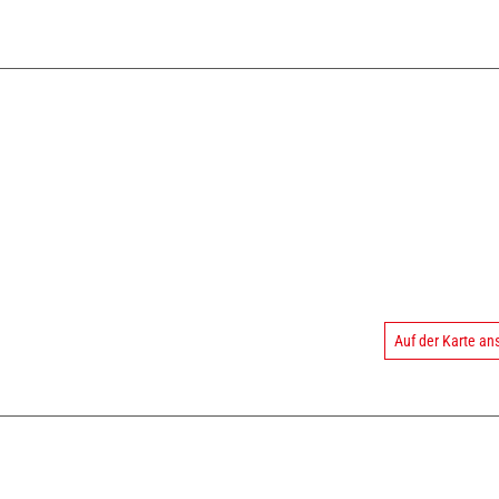
Auf der Karte a