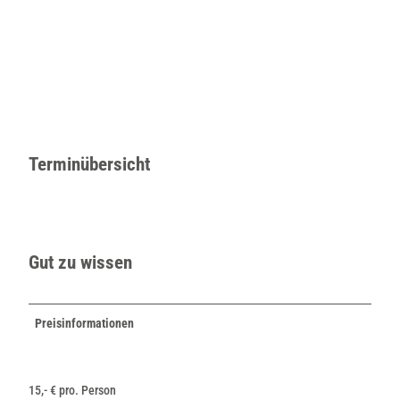
Terminübersicht
Gut zu wissen
Preisinformationen
15,- € pro. Person