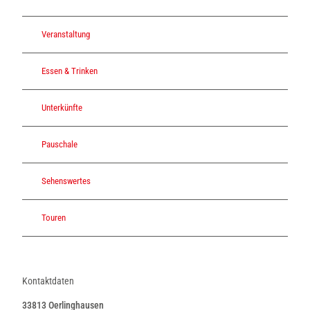
Veranstaltung
Essen & Trinken
Unterkünfte
Pauschale
Sehenswertes
Touren
Kontaktdaten
33813
Oerlinghausen