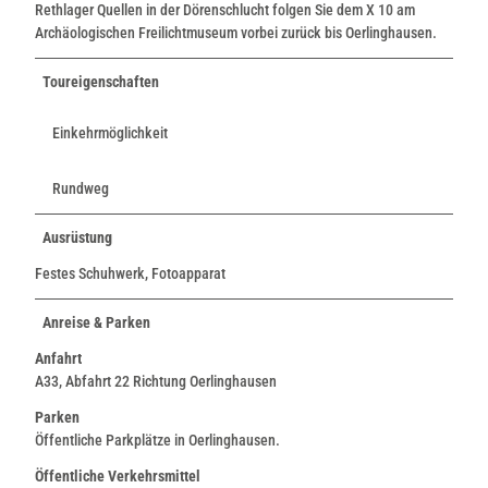
Rethlager Quellen in der Dörenschlucht folgen Sie dem X 10 am
Archäologischen Freilichtmuseum vorbei zurück bis Oerlinghausen.
Toureigenschaften
Einkehrmöglichkeit
Rundweg
Ausrüstung
Festes Schuhwerk, Fotoapparat
Anreise & Parken
Anfahrt
A33, Abfahrt 22 Richtung Oerlinghausen
Parken
Öffentliche Parkplätze in Oerlinghausen.
Öffentliche Verkehrsmittel