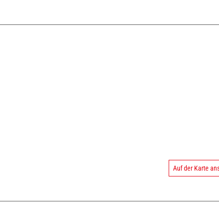
Auf der Karte a