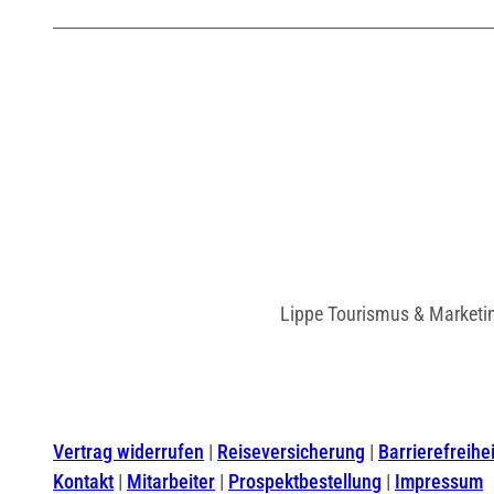
Lippe Tourismus & Marketi
Vertrag widerrufen
Reiseversicherung
Barrierefreihei
Kontakt
Mitarbeiter
Prospektbestellung
Impressum