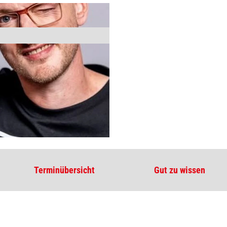
Terminübersicht
Gut zu wissen