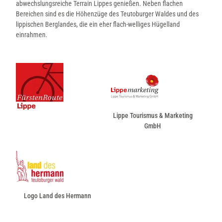
abwechslungsreiche Terrain Lippes genießen. Neben flachen
Bereichen sind es die Höhenzüge des Teutoburger Waldes und des
lippischen Berglandes, die ein eher flach-welliges Hügelland
einrahmen.
Lippe Tourismus & Marketing
GmbH
Logo Land des Hermann