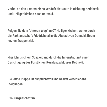
Vorbei an den Externsteinen verläuft die Route in Richtung Berlebeck
und Heiligenkirchen nach Detmold.
Folgen Sie dem "Unteren Weg" im OT Heiligenkirchen, weiter durch
die Parklandschaft Friedrichstal in die Altstadt von Detmold, Ihrem
letzten Etappenziel.
Hier lohnt sich ein Spaziergang durch die Innenstadt mit einer
Besichtigung des Fürstlichen Residenzschlosses Detmold.
Die letzte Etappe ist anspruchsvoll und besitzt verschiedene
Steigungen.
Toureigenschaften