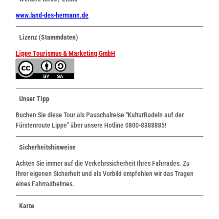
www.land-des-hermann.de
Lizenz (Stammdaten)
Lippe Tourismus & Marketing GmbH
Unser Tipp
Buchen Sie diese Tour als Pauschalreise "KulturRadeln auf der
Fürstenroute Lippe" über unsere Hotline 0800-8388885!
Sicherheitshinweise
Achten Sie immer auf die Verkehrssicherheit Ihres Fahrrades. Zu
Ihrer eigenen Sicherheit und als Vorbild empfehlen wir das Tragen
eines Fahrradhelmes.
Karte