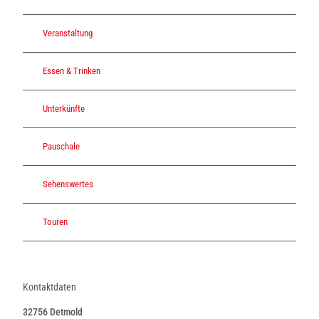
Veranstaltung
Essen & Trinken
Unterkünfte
Pauschale
Sehenswertes
Touren
Kontaktdaten
32756
Detmold