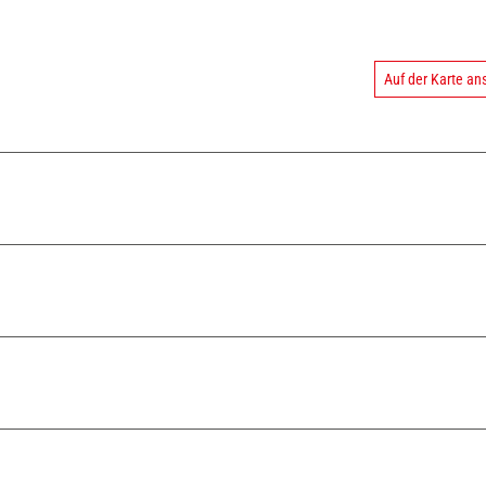
Auf der Karte a