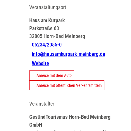
Veranstaltungsort
Haus am Kurpark
Parkstraße 63
32805
Horn-Bad Meinberg
05234/2055-0
info@hausamkurpark-meinberg.de
Website
Anreise mit dem Auto
Anreise mit öffentlichen Verkehrsmitteln
Veranstalter
GesUndTourismus Horn-Bad Meinberg
GmbH