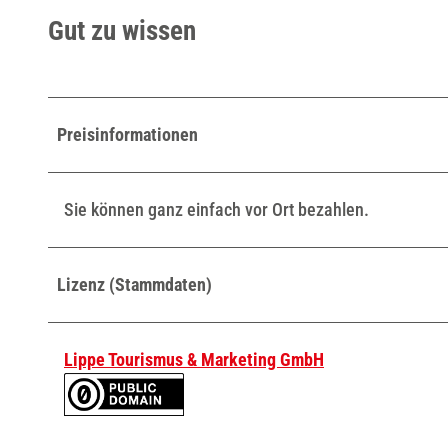
Gut zu wissen
Preisinformationen
Sie können ganz einfach vor Ort bezahlen.
Lizenz (Stammdaten)
Lippe Tourismus & Marketing GmbH