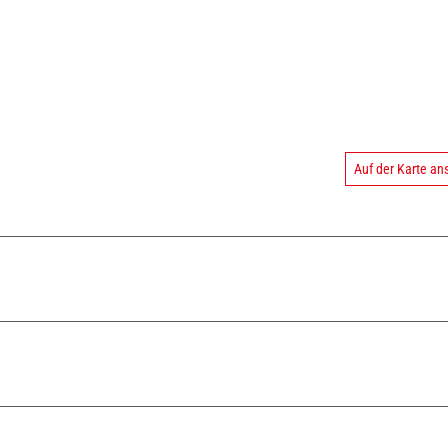
Auf der Karte a