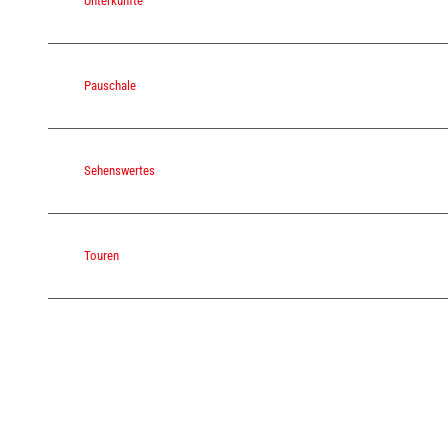
Unterkünfte
Pauschale
Sehenswertes
Touren