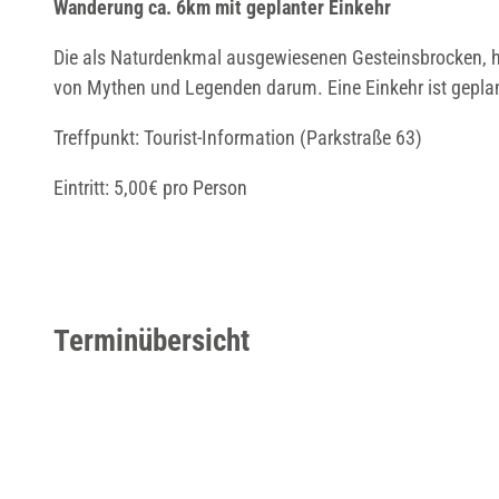
Wanderung ca. 6km mit geplanter Einkehr
Die als Naturdenkmal ausgewiesenen Gesteinsbrocken, h
von Mythen und Legenden darum. Eine Einkehr ist gepla
Treffpunkt: Tourist-Information (Parkstraße 63)
Eintritt: 5,00€ pro Person
Terminübersicht