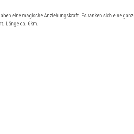
aben eine magische Anziehungskraft. Es ranken sich eine ganz
nt. Länge ca. 6km.