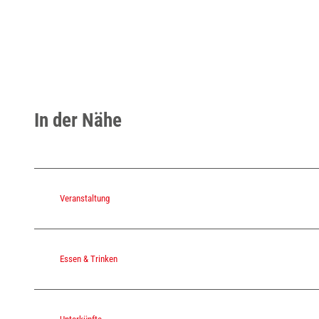
In der Nähe
Veranstaltung
Essen & Trinken