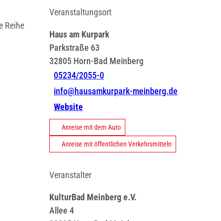
Veranstaltungsort
e Reihe
Haus am Kurpark
Parkstraße 63
32805
Horn-Bad Meinberg
05234/2055-0
info@hausamkurpark-meinberg.de
Website
Anreise mit dem Auto
Anreise mit öffentlichen Verkehrsmitteln
Veranstalter
KulturBad Meinberg e.V.
Allee 4