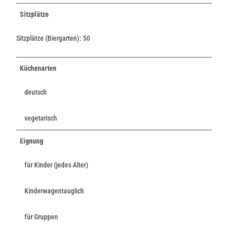
Sitzplätze
Sitzplätze (Biergarten): 50
Küchenarten
deutsch
vegetarisch
Eignung
für Kinder (jedes Alter)
Kinderwagentauglich
für Gruppen