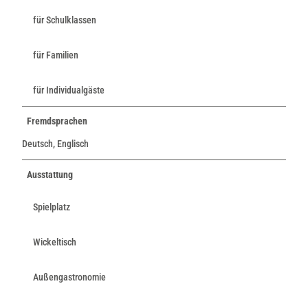
für Schulklassen
für Familien
für Individualgäste
Fremdsprachen
Deutsch, Englisch
Ausstattung
Spielplatz
Wickeltisch
Außengastronomie