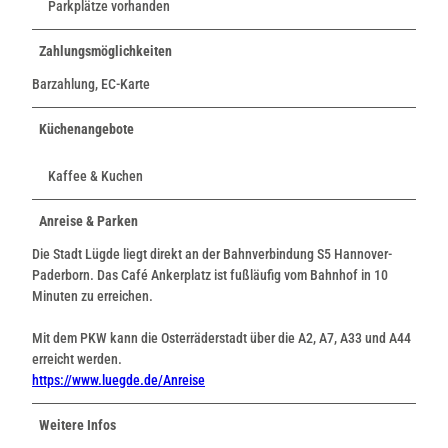
Parkplätze vorhanden
Zahlungsmöglichkeiten
Barzahlung, EC-Karte
Küchenangebote
Kaffee & Kuchen
Anreise & Parken
Die Stadt Lügde liegt direkt an der Bahnverbindung S5 Hannover-
Paderborn. Das Café Ankerplatz ist fußläufig vom Bahnhof in 10
Minuten zu erreichen.
Mit dem PKW kann die Osterräderstadt über die A2, A7, A33 und A44
erreicht werden.
https://www.luegde.de/Anreise
Weitere Infos