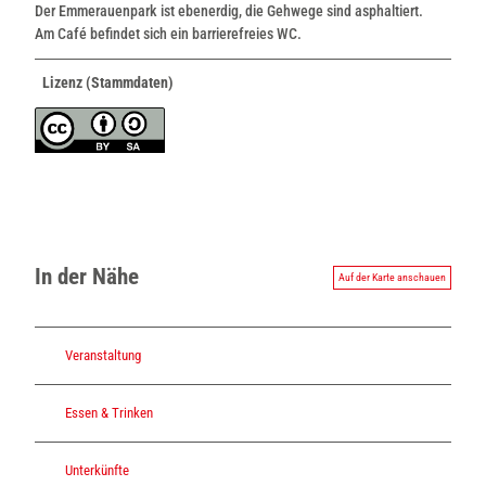
Der Emmerauenpark ist ebenerdig, die Gehwege sind asphaltiert.
Am Café befindet sich ein barrierefreies WC.
Lizenz (Stammdaten)
In der Nähe
Auf der Karte anschauen
Veranstaltung
Essen & Trinken
Unterkünfte