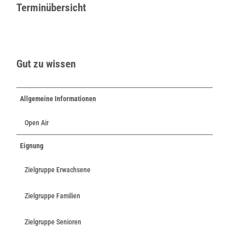
Terminübersicht
Gut zu wissen
Allgemeine Informationen
Open Air
Eignung
Zielgruppe Erwachsene
Zielgruppe Familien
Zielgruppe Senioren