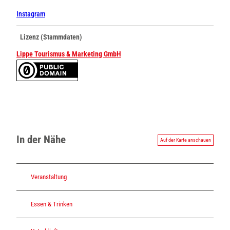
Instagram
Lizenz (Stammdaten)
Lippe Tourismus & Marketing GmbH
In der Nähe
Auf der Karte anschauen
Veranstaltung
Essen & Trinken