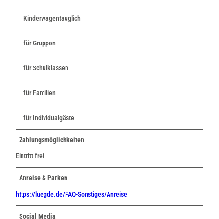
Kinderwagentauglich
für Gruppen
für Schulklassen
für Familien
für Individualgäste
Zahlungsmöglichkeiten
Eintritt frei
Anreise & Parken
https://luegde.de/FAQ-Sonstiges/Anreise
Social Media