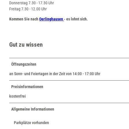
Donnerstag 7.30 - 17.30 Uhr
Freitag 7.30 - 12.00 Uhr
Kommen Sie nach
Oerlinghausen
- es lohnt sich.
Gut zu wissen
Öffnungszeiten
an Sonn- und Feiertagen in der Zeit von 14:00 - 17:00 Uhr
Preisinformationen
kostenfrei
Allgemeine Informationen
Parkplätze vorhanden