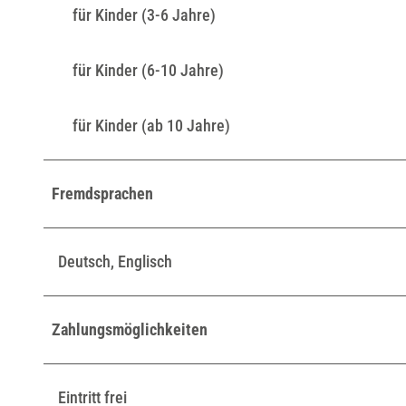
für Kinder (3-6 Jahre)
für Kinder (6-10 Jahre)
für Kinder (ab 10 Jahre)
Fremdsprachen
Deutsch, Englisch
Zahlungsmöglichkeiten
Eintritt frei