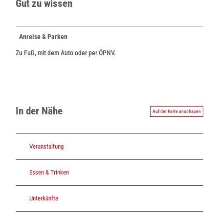
Gut zu wissen
Anreise & Parken
Zu Fuß, mit dem Auto oder per ÖPNV.
In der Nähe
Auf der Karte anschauen
Veranstaltung
Essen & Trinken
Unterkünfte