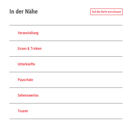
In der Nähe
Auf der Karte anschauen
Veranstaltung
Essen & Trinken
Unterkünfte
Pauschale
Sehenswertes
Touren