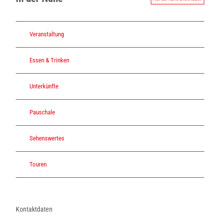
Veranstaltung
Essen & Trinken
Unterkünfte
Pauschale
Sehenswertes
Touren
Kontaktdaten