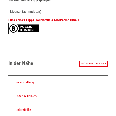
Lizenz (Stammdaten)
Lucas Noke Lippe Tourismus & Marketing GmbH
In der Nähe
Auf der Karte anschauen
Veranstaltung
Essen & Trinken
Unterkünfte