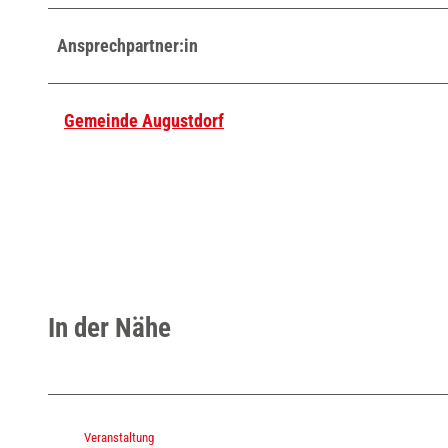
Ansprechpartner:in
Gemeinde Augustdorf
In der Nähe
Veranstaltung