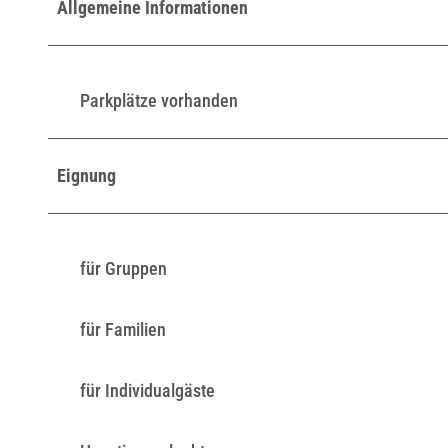
Allgemeine Informationen
Parkplätze vorhanden
Eignung
für Gruppen
für Familien
für Individualgäste