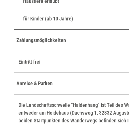
Haustiere erlaubt
für Kinder (ab 10 Jahre)
Zahlungsmöglichkeiten
Eintritt frei
Anreise & Parken
Die Landschaftsschwelle "Haldenhang" ist Teil des
entweder am Heidehaus (Dachsweg 1, 32832 Augustdo
beiden Startpunkten des Wanderwegs befinden sich I