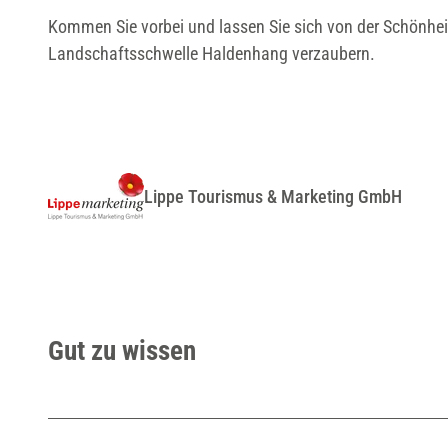
Kommen Sie vorbei und lassen Sie sich von der Schönhei
Landschaftsschwelle Haldenhang verzaubern.
Lippe Tourismus & Marketing GmbH
Gut zu wissen