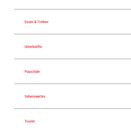
Essen & Trinken
Unterkünfte
Pauschale
Sehenswertes
Touren