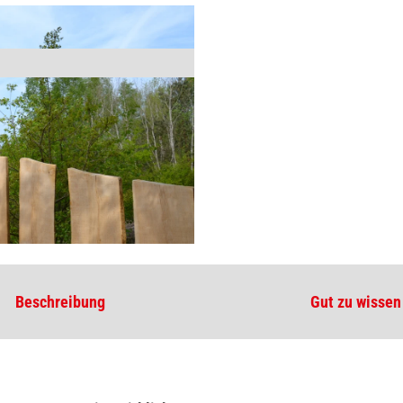
Beschreibung
Gut zu wissen