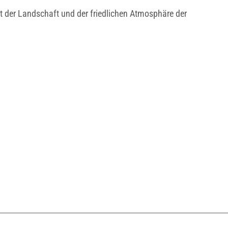
t der Landschaft und der friedlichen Atmosphäre der