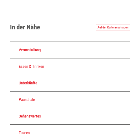
In der Nähe
Auf der Karte anschauen
Veranstaltung
Essen & Trinken
Unterkünfte
Pauschale
Sehenswertes
Touren