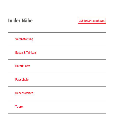
In der Nähe
Auf der Karte anschauen
Veranstaltung
Essen & Trinken
Unterkünfte
Pauschale
Sehenswertes
Touren