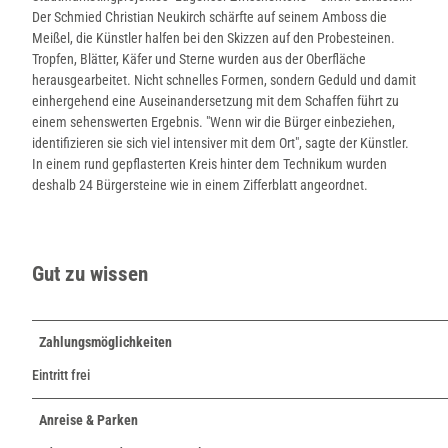
Der Schmied Christian Neukirch schärfte auf seinem Amboss die
Meißel, die Künstler halfen bei den Skizzen auf den Probesteinen.
Tropfen, Blätter, Käfer und Sterne wurden aus der Oberfläche
herausgearbeitet. Nicht schnelles Formen, sondern Geduld und damit
einhergehend eine Auseinandersetzung mit dem Schaffen führt zu
einem sehenswerten Ergebnis. "Wenn wir die Bürger einbeziehen,
identifizieren sie sich viel intensiver mit dem Ort", sagte der Künstler.
In einem rund gepflasterten Kreis hinter dem Technikum wurden
deshalb 24 Bürgersteine wie in einem Zifferblatt angeordnet.
Gut zu wissen
Zahlungsmöglichkeiten
Eintritt frei
Anreise & Parken