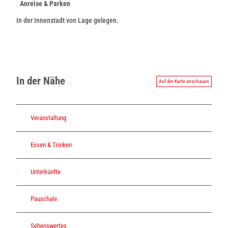
Anreise & Parken
In der Innenstadt von Lage gelegen.
In der Nähe
Auf der Karte anschauen
Veranstaltung
Essen & Trinken
Unterkünfte
Pauschale
Sehenswertes