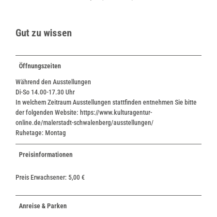
Gut zu wissen
Öffnungszeiten
Während den Ausstellungen
Di-So 14.00-17.30 Uhr
In welchem Zeitraum Ausstellungen stattfinden entnehmen Sie bitte
der folgenden Website: https://www.kulturagentur-
online.de/malerstadt-schwalenberg/ausstellungen/
Ruhetage: Montag
Preisinformationen
Preis Erwachsener: 5,00 €
Anreise & Parken