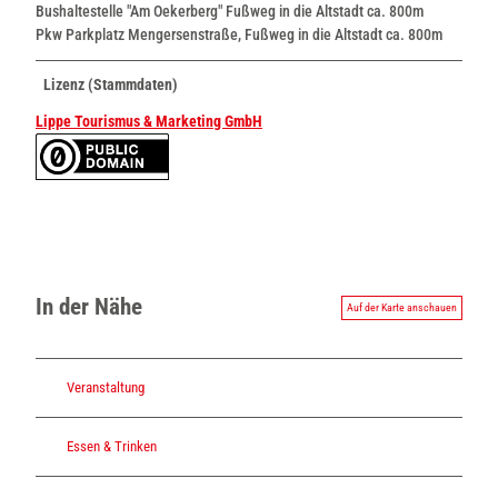
Bushaltestelle "Am Oekerberg" Fußweg in die Altstadt ca. 800m
Pkw Parkplatz Mengersenstraße, Fußweg in die Altstadt ca. 800m
Lizenz (Stammdaten)
Lippe Tourismus & Marketing GmbH
In der Nähe
Auf der Karte anschauen
Veranstaltung
Essen & Trinken