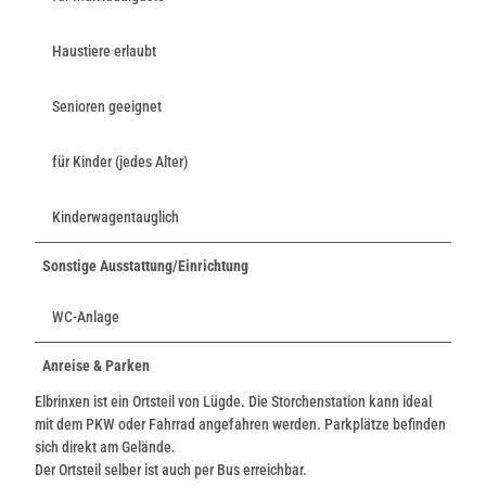
Haustiere erlaubt
Senioren geeignet
für Kinder (jedes Alter)
Kinderwagentauglich
Sonstige Ausstattung/Einrichtung
WC-Anlage
Anreise & Parken
Elbrinxen ist ein Ortsteil von Lügde. Die Storchenstation kann ideal
mit dem PKW oder Fahrrad angefahren werden. Parkplätze befinden
sich direkt am Gelände.
Der Ortsteil selber ist auch per Bus erreichbar.