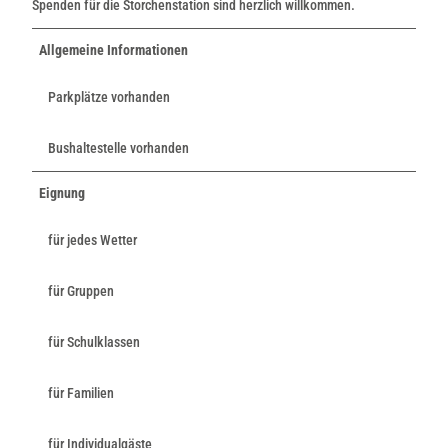
Spenden für die Storchenstation sind herzlich willkommen.
Allgemeine Informationen
Parkplätze vorhanden
Bushaltestelle vorhanden
Eignung
für jedes Wetter
für Gruppen
für Schulklassen
für Familien
für Individualgäste