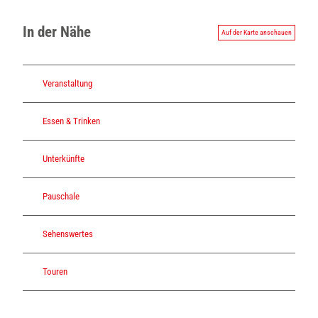
In der Nähe
Auf der Karte anschauen
Veranstaltung
Essen & Trinken
Unterkünfte
Pauschale
Sehenswertes
Touren