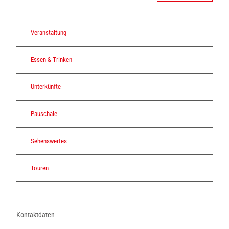
Veranstaltung
Essen & Trinken
Unterkünfte
Pauschale
Sehenswertes
Touren
Kontaktdaten