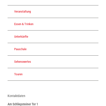
Veranstaltung
Essen & Trinken
Unterkünfte
Pauschale
Sehenswertes
Touren
Kontaktdaten
Am Schliepsteiner Tor 1