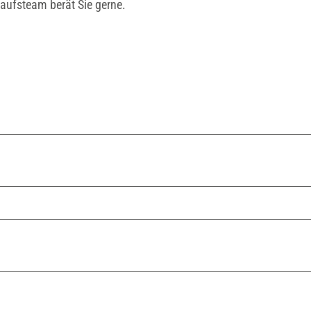
kaufsteam berät Sie gerne.