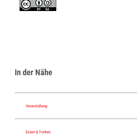
In der Nähe
Veranstaltung
Essen & Trinken