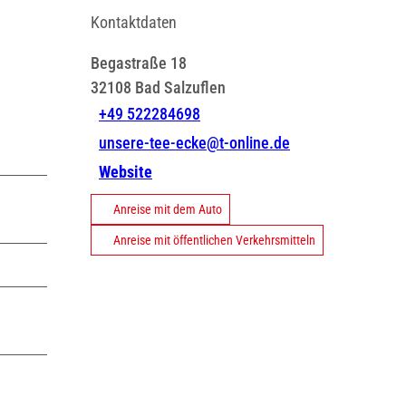
Kontaktdaten
Begastraße 18
32108
Bad Salzuflen
+49 522284698
unsere-tee-ecke@t-online.de
Website
Anreise mit dem Auto
Anreise mit öffentlichen Verkehrsmitteln