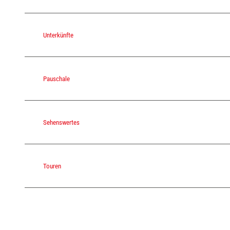
Unterkünfte
Pauschale
Sehenswertes
Touren