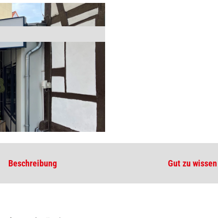
Beschreibung
Gut zu wissen