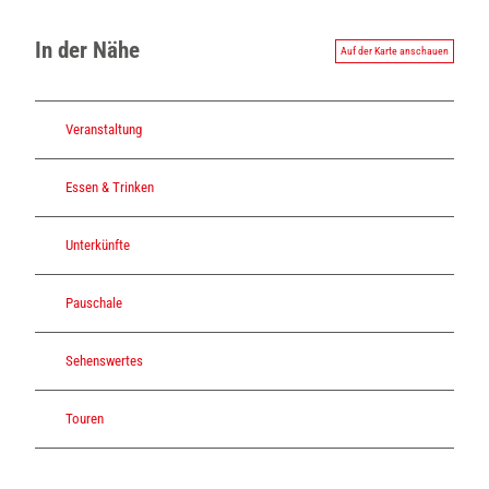
In der Nähe
Auf der Karte anschauen
Veranstaltung
Essen & Trinken
Unterkünfte
Pauschale
Sehenswertes
Touren