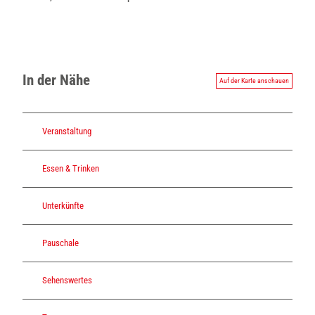
In der Nähe
Auf der Karte anschauen
Veranstaltung
Essen & Trinken
Unterkünfte
Pauschale
Sehenswertes