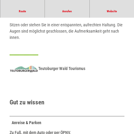
Route
Anrufen
Website
Gelassenheit
lernen mit Yoga
Sitzen oder stehen Sie in einer entspannten, aufrechten Haltung. Die
Augen sind möglichst geschlossen, die Aufmerksamkeit geht nach
innen.
Teutoburger Wald Tourismus
Gut zu wissen
Anreise & Parken
Zu Fuß, mit dem Auto oder per ÖPNV.