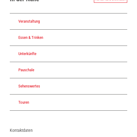
Veranstaltung
Essen & Trinken
Unterkünfte
Pauschale
Sehenswertes
Touren
Kontaktdaten