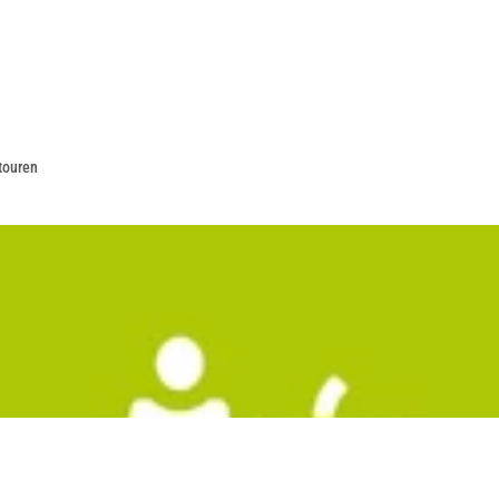
touren