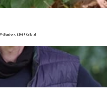
Möllenbeck, 32689 Kalletal