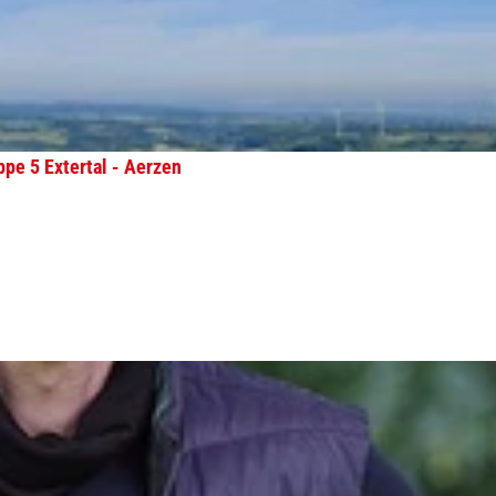
pe 5 Extertal - Aerzen