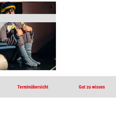
Terminübersicht
Gut zu wissen